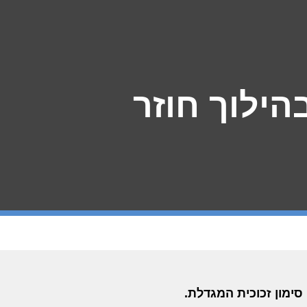
הילוך חוזר
סימון זכוכית המגדלת.