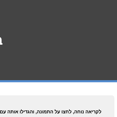
ב
לקריאה נוחה, לחצו על התמונה, והגדילו אותה עם 