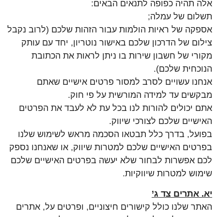
אלה תהיה כפופה לתנאים הבאים:
תשלום של עמלה;
אספקה של ראיות הולמות עבור הזהות שלכם (לרוב נקבל
צילום של הדרכון שלכם באישור נוטריון, יחד עם עותק
מקורי של חשבון שירות בו ניתן לראות את הכתובת
הנוכחית שלכם).
אנחנו עשויים לסרב למסור פרטים אישיים שאתם
מבקשים עד למידה המורשית על פי חוק.
אתם יכולים להורות לנו בכל עת לא לעבד את הפרטים
האישיים שלכם לצורכי שיווק.
בפועל, בדרך כלל תבטאו הסכמה מראש לשימוש שלנו
בפרטים האישיים שלכם למטרות שיווק, או שאנחנו נספק
לכם אפשרות לבחור שלא יעשה בפרטים האישיים שלכם
שימוש למטרות שיווקיות.
יא. אתרים צד ג’
האתר שלנו כולל קישורים חיצוניים, ופרטים על, אתרים