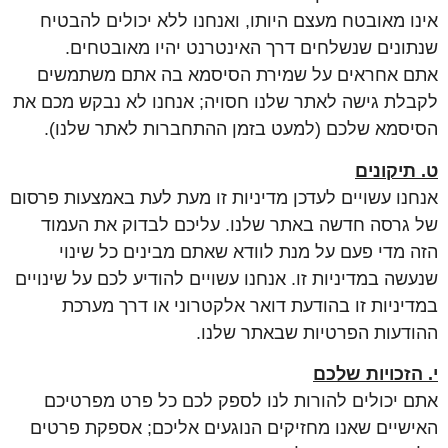
אינו מאובטח מעצם היותו, ואנחנו ללא יכולים להבטיח
שנתונים שנשלחים דרך האינטרנט יהיו מאובטחים.
אתם אחראים על שמירת הסיסמא בה אתם משתמשים
לקבלת גישה לאתר שלנו חסויה; אנחנו לא נבקש מכם את
הסיסמא שלכם (למעט בזמן ההתחברות לאתר שלנו).
ט. תיקונים
אנחנו עשויים לעדכן מדיניות זו מעת לעת באמצעות פרסום
של גרסה חדשה באתר שלנו. עליכם לבדוק את העמוד
הזה מדי פעם על מנת לוודא שאתם מבינים כל שינוי
שנעשה במדיניות זו. אנחנו עשויים להודיע לכם על שינויים
במדיניות זו בהודעת דואר אלקטרוני או דרך מערכת
ההודעות הפרטיות שבאתר שלנו.
י. הזכויות שלכם
אתם יכולים להורות לנו לספק לכם כל פרט מפרטיכם
האישיים שאנו מחזיקים הנוגעים אליכם; אספקת פרטים