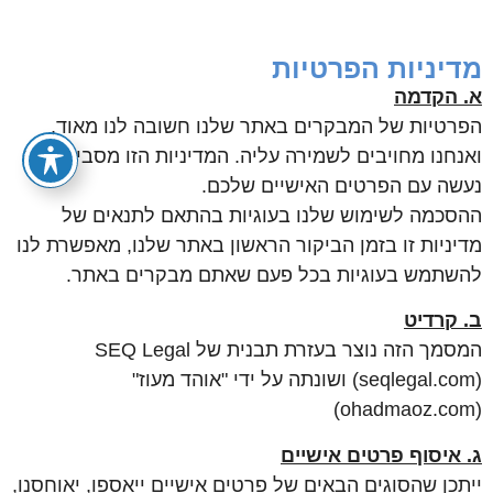
מדיניות הפרטיות
א. הקדמה
הפרטיות של המבקרים באתר שלנו חשובה לנו מאוד,
ואנחנו מחויבים לשמירה עליה. המדיניות הזו מסבירה מה
נעשה עם הפרטים האישיים שלכם.
ההסכמה לשימוש שלנו בעוגיות בהתאם לתנאים של
מדיניות זו בזמן הביקור הראשון באתר שלנו, מאפשרת לנו
להשתמש בעוגיות בכל פעם שאתם מבקרים באתר.
ב. קרדיט
המסמך הזה נוצר בעזרת תבנית של SEQ Legal
(seqlegal.com) ושונתה על ידי "אוהד מעוז"
(ohadmaoz.com)
ג. איסוף פרטים אישיים
ייתכן שהסוגים הבאים של פרטים אישיים ייאספו, יאוחסנו,