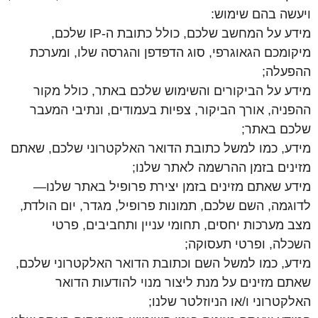
ויעשה בהם שימוש:
מידע על המחשב שלכם, כולל כתובת ה-IP שלכם,
מיקומכם הגאוגרפי, סוג הדפדפן והגרסה שלו, ומערכת
ההפעלה;
מידע על הביקורים והשימוש שלכם באתר, כולל מקור
ההפניה, אורך הביקור, צפיות בעמודים, ונתיבי המעבר
שלכם באתר;
מידע, כמו למשל כתובת הדואר האלקטרוני שלכם, שאתם
מזינים בזמן ההרשמה לאתר שלנו;
מידע שאתם מזינים בזמן יצירת פרופיל באתר שלנו—
לדוגמה, השם שלכם, תמונות פרופיל, מגדר, יום הולדת,
מצב מערכות יחסים, תחומי עניין ותחביבים, פרטי
השכלה, ופרטי תעסוקה;
מידע, כמו למשל השם וכתובת הדואר האלקטרוני שלכם,
שאתם מזינים על מנת ליצור מנוי להודעות הדואר
האלקטרוני ו/או הניוזלטר שלנו;