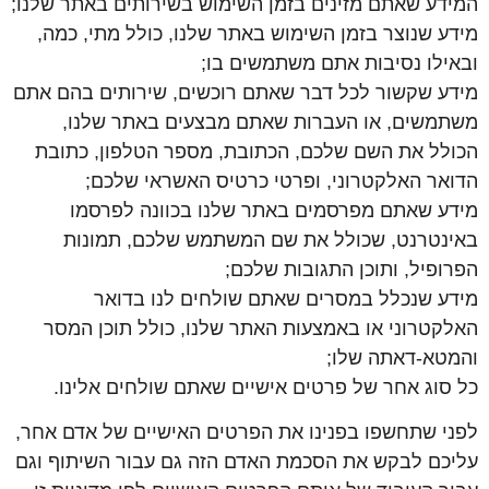
המידע שאתם מזינים בזמן השימוש בשירותים באתר שלנו;
מידע שנוצר בזמן השימוש באתר שלנו, כולל מתי, כמה,
ובאילו נסיבות אתם משתמשים בו;
מידע שקשור לכל דבר שאתם רוכשים, שירותים בהם אתם
משתמשים, או העברות שאתם מבצעים באתר שלנו,
הכולל את השם שלכם, הכתובת, מספר הטלפון, כתובת
הדואר האלקטרוני, ופרטי כרטיס האשראי שלכם;
מידע שאתם מפרסמים באתר שלנו בכוונה לפרסמו
באינטרנט, שכולל את שם המשתמש שלכם, תמונות
הפרופיל, ותוכן התגובות שלכם;
מידע שנכלל במסרים שאתם שולחים לנו בדואר
האלקטרוני או באמצעות האתר שלנו, כולל תוכן המסר
והמטא-דאתה שלו;
כל סוג אחר של פרטים אישיים שאתם שולחים אלינו.
לפני שתחשפו בפנינו את הפרטים האישיים של אדם אחר,
עליכם לבקש את הסכמת האדם הזה גם עבור השיתוף וגם