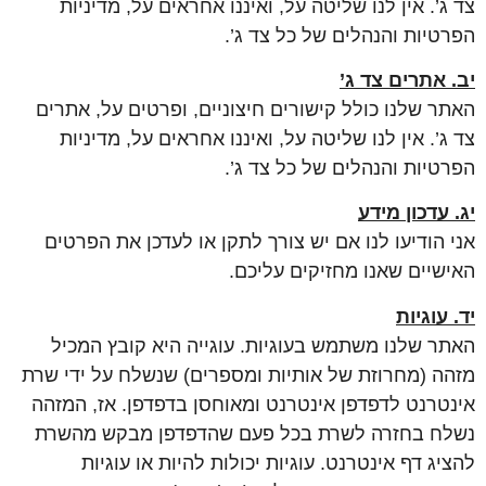
צד ג’. אין לנו שליטה על, ואיננו אחראים על, מדיניות
הפרטיות והנהלים של כל צד ג’.
יב. אתרים צד ג’
האתר שלנו כולל קישורים חיצוניים, ופרטים על, אתרים
צד ג’. אין לנו שליטה על, ואיננו אחראים על, מדיניות
הפרטיות והנהלים של כל צד ג’.
יג. עדכון מידע
אני הודיעו לנו אם יש צורך לתקן או לעדכן את הפרטים
האישיים שאנו מחזיקים עליכם.
יד. עוגיות
האתר שלנו משתמש בעוגיות. עוגייה היא קובץ המכיל
מזהה (מחרוזת של אותיות ומספרים) שנשלח על ידי שרת
אינטרנט לדפדפן אינטרנט ומאוחסן בדפדפן. אז, המזהה
נשלח בחזרה לשרת בכל פעם שהדפדפן מבקש מהשרת
להציג דף אינטרנט. עוגיות יכולות להיות או עוגיות