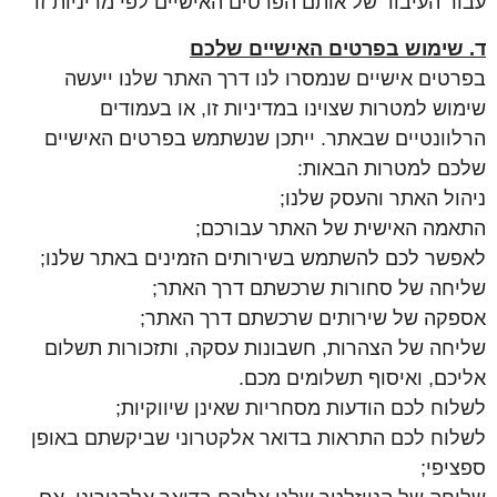
עבור העיבוד של אותם הפרטים האישיים לפי מדיניות זו
ד. שימוש בפרטים האישיים שלכם
בפרטים אישיים שנמסרו לנו דרך האתר שלנו ייעשה
שימוש למטרות שצוינו במדיניות זו, או בעמודים
הרלוונטיים שבאתר. ייתכן שנשתמש בפרטים האישיים
שלכם למטרות הבאות:
ניהול האתר והעסק שלנו;
התאמה האישית של האתר עבורכם;
לאפשר לכם להשתמש בשירותים הזמינים באתר שלנו;
שליחה של סחורות שרכשתם דרך האתר;
אספקה של שירותים שרכשתם דרך האתר;
שליחה של הצהרות, חשבונות עסקה, ותזכורות תשלום
אליכם, ואיסוף תשלומים מכם.
לשלוח לכם הודעות מסחריות שאינן שיווקיות;
לשלוח לכם התראות בדואר אלקטרוני שביקשתם באופן
ספציפי;