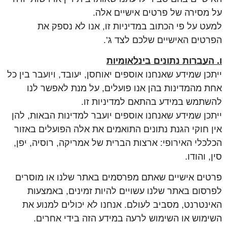
על מסירה של פרטים אישיים אלה.
למעט על פי הכתוב במדיניות זו, אנו לא נספק את
הפרטים האישיים שלכם לצד ג’.
ו. העברות נתונים בינלאומיות
ייתכן שמידע שאנחנו אוספים יאוחסן, יעובד, ויועבר בין כל
אחת מהמדינות בהן אנו פועלים, על מנת לאפשר לנו
להשתמש במידע בהתאם למדיניות זו.
ייתכן שמידע שאנחנו אוספים יועבר למדינות הבאות, להן
אין חוקי הגנת נתונים התואמים את אלה הפועלים באזור
הכלכלי האירופי: ארצות הברית של אמריקה, רוסיה, יפן,
סין, והודו.
פרטים אישיים שאתם מפרסמים באתר שלנו או מוסרים
לפרסום באתר שלנו עשויים להיות זמינים, באמצעות
האינטרנט, מסביב לעולם. אנחנו לא יכולים למנוע את
השימוש או השימוש לרעה במידע הזה בידי אחרים.